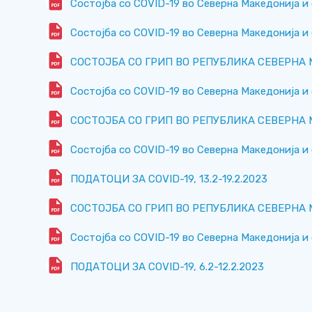
Состојба со COVID-19 во Северна Македонија и 
Состојба со COVID-19 во Северна Македонија и 
СОСТОЈБА СО ГРИП ВО РЕПУБЛИКА СЕВЕРНА МА
Состојба со COVID-19 во Северна Македонија и 
СОСТОЈБА СО ГРИП ВО РЕПУБЛИКА СЕВЕРНА МАК
Состојба со COVID-19 во Северна Македонија и 
ПОДАТОЦИ ЗА COVID-19, 13.2-19.2.2023
СОСТОЈБА СО ГРИП ВО РЕПУБЛИКА СЕВЕРНА МАК
Состојба со COVID-19 во Северна Македонија и 
ПОДАТОЦИ ЗА COVID-19, 6.2-12.2.2023