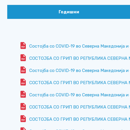
Годишни
Состојба со COVID-19 во Северна Македонија и 
СОСТОЈБА СО ГРИП ВО РЕПУБЛИКА СЕВЕРНА МАК
Состојба со COVID-19 во Северна Македонија и 
СОСТОЈБА СО ГРИП ВО РЕПУБЛИКА СЕВЕРНА МАК
Состојба со COVID-19 во Северна Македонија и 
СОСТОЈБА СО ГРИП ВО РЕПУБЛИКА СЕВЕРНА МАК
СОСТОЈБА СО ГРИП ВО РЕПУБЛИКА СЕВЕРНА МА