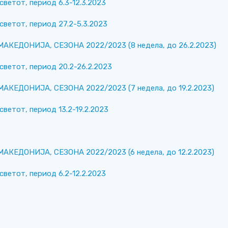
светот, период 6.3-12.3.2023
светот, период 27.2-5.3.2023
КЕДОНИЈА, СЕЗОНА 2022/2023 (8 недела, до 26.2.2023)
светот, период 20.2-26.2.2023
ЕДОНИЈА, СЕЗОНА 2022/2023 (7 недела, до 19.2.2023)
светот, период 13.2-19.2.2023
ЕДОНИЈА, СЕЗОНА 2022/2023 (6 недела, до 12.2.2023)
светот, период 6.2-12.2.2023