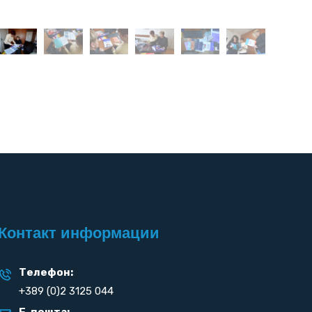
Контакт информации
Телефон:
+389 (0)2 3125 044