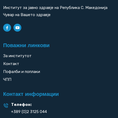
Институт за јавно здравје на Република С. Македонија
Чувар на Вашето здравје
Поважни линкови
За институтот
Контакт
Пофалби и поплаки
ЧПП
Контакт информации
Телефон:
+389 (0)2 3125 044