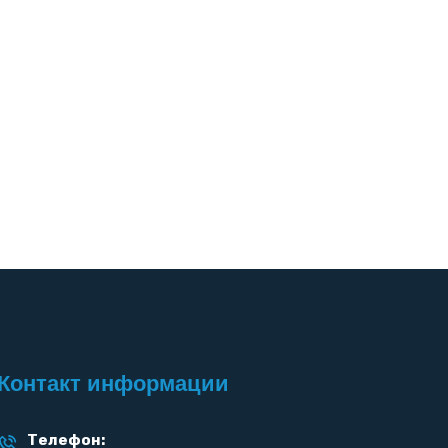
Контакт информации
Телефон: