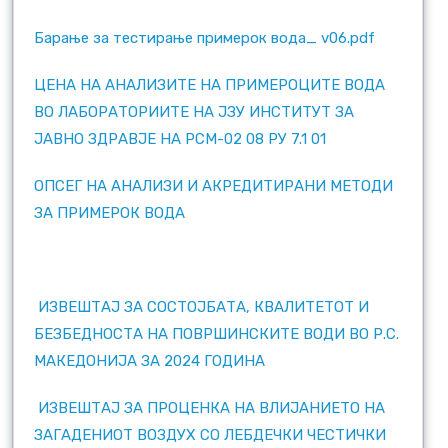
Барање за тестирање примерок вода_ v06.pdf
ЦЕНА НА АНАЛИЗИТЕ НА ПРИМЕРОЦИТЕ ВОДА
ВО ЛАБОРАТОРИИТЕ НА ЈЗУ ИНСТИТУТ ЗА
ЈАВНО ЗДРАВЈЕ НА РСМ-02 08 РУ 7.1 01
ОПСЕГ НА АНАЛИЗИ И АКРЕДИТИРАНИ МЕТОДИ
ЗА ПРИМЕРОК ВОДА
ИЗВЕШТАЈ ЗА СОСТОЈБАТА, КВАЛИТЕТОТ И
БЕЗБЕДНОСТА НА ПОВРШИНСКИТЕ ВОДИ ВО Р.С.
МАКЕДОНИЈА ЗА 2024 ГОДИНА
ИЗВЕШТАЈ ЗА ПРОЦЕНКА НА ВЛИЈАНИЕТО НА
ЗАГАДЕНИОТ ВОЗДУХ СО ЛЕБДЕЧКИ ЧЕСТИЧКИ