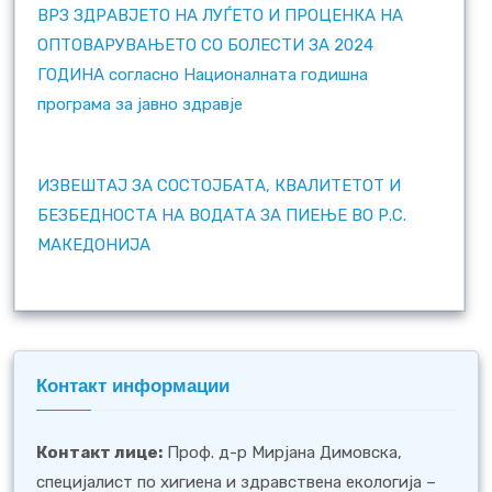
ВРЗ ЗДРАВЈЕТО НА ЛУЃЕТО И ПРОЦЕНКА НА
ОПТОВАРУВАЊЕТО СО БОЛЕСТИ ЗА 2024
ГОДИНА согласно Националната годишна
програма за јавно здравје
ИЗВЕШТАЈ ЗА СОСТОЈБАТА, КВАЛИТЕТОТ И
БЕЗБЕДНОСТА НА ВОДАТА ЗА ПИЕЊЕ ВО Р.С.
МАКЕДОНИЈА
Контакт информации
Контакт лице:
Проф. д-р Мирјана Димовска,
специјалист по хигиена и здравствена екологија –