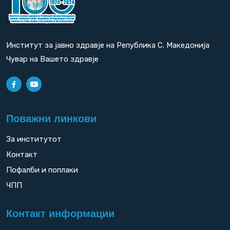
Институт за јавно здравје на Република С. Македонија
Чувар на Вашето здравје
Поважни линкови
За институтот
Контакт
Пофалби и поплаки
ЧПП
Контакт информации