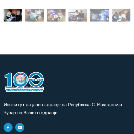
Институт за јавно здравје на Република С. Македонија
Чувар на Вашето здравје