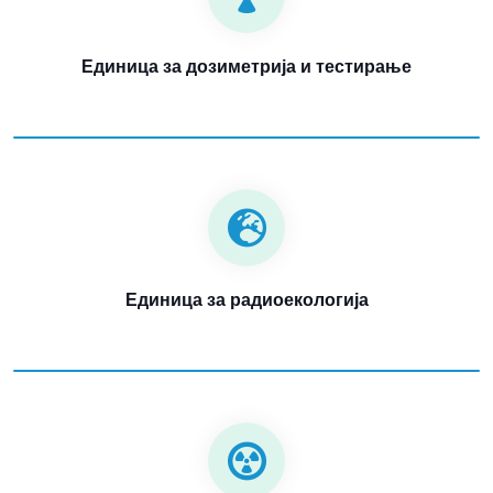
Единица за дозиметрија и тестирање
Единица за радиоекологија