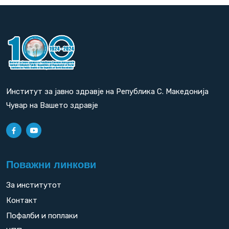
Институт за јавно здравје на Република С. Македонија
Чувар на Вашето здравје
Поважни линкови
За институтот
Контакт
Пофалби и поплаки