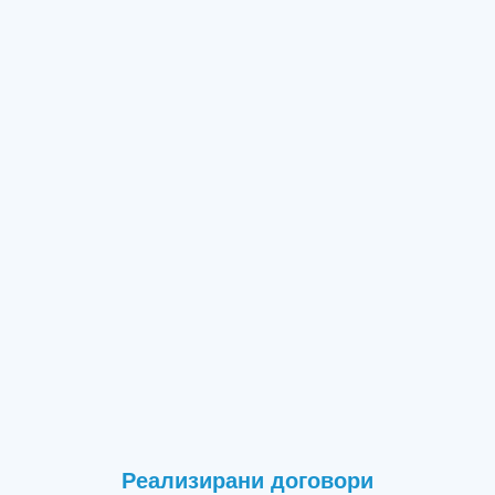
Реализирани договори