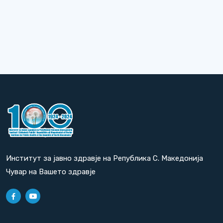
Институт за јавно здравје на Република С. Македонија
Чувар на Вашето здравје