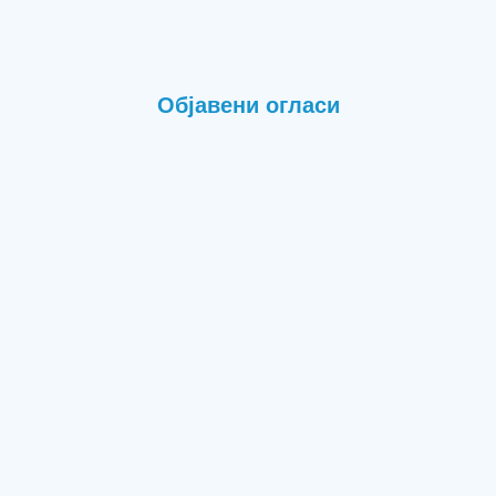
Објавени огласи