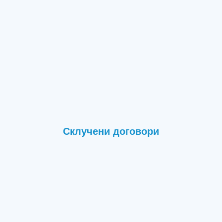
Склучени договори