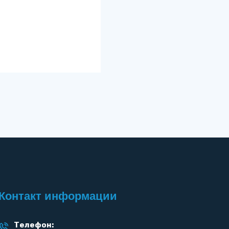
Контакт информации
Телефон: