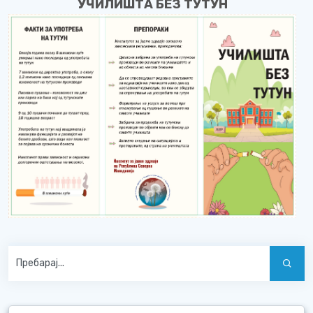
УЧИЛИШТА БЕЗ ТУТУН