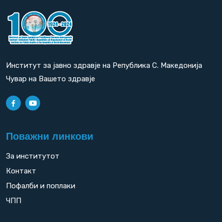
Институт за јавно здравје на Република С. Македонија
Чувар на Вашето здравје
Поважни линкови
За институтот
Контакт
Пофалби и поплаки
ЧПП