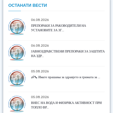
ОСТАНАТИ ВЕСТИ
06.08.2026
ПРЕПОРАКИ ЗА РАКОВОДИТЕЛИ НА
УСТАНОВИТЕ ЗА ЗГ...
06.08.2026
ЈАВНОЗДРАВСТВЕНИ ПРЕПОРАКИ ЗА ЗАШТИТА
НА ЗДР...
05.08.2026
👶📞 Имате прашања за здравјето и грижата за ...
05.08.2026
ВНЕС НА ВОДА И ФИЗИЧКА АКТИВНОСТ ПРИ
ТОПЛО ВР...