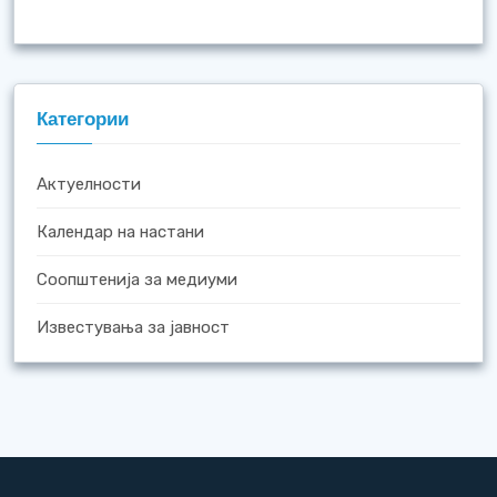
Категории
Актуелности
Календар на настани
Соопштенија за медиуми
Известувања за јавност