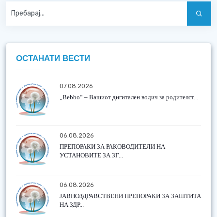
ОСТАНАТИ ВЕСТИ
07.08.2026
„Bebbo“ – Вашиот дигитален водич за родителст...
06.08.2026
ПРЕПОРАКИ ЗА РАКОВОДИТЕЛИ НА
УСТАНОВИТЕ ЗА ЗГ...
06.08.2026
ЈАВНОЗДРАВСТВЕНИ ПРЕПОРАКИ ЗА ЗАШТИТА
НА ЗДР...