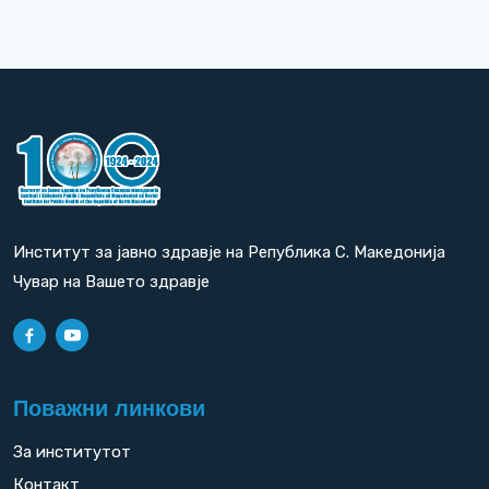
Институт за јавно здравје на Република С. Македонија
Чувар на Вашето здравје
Поважни линкови
За институтот
Контакт