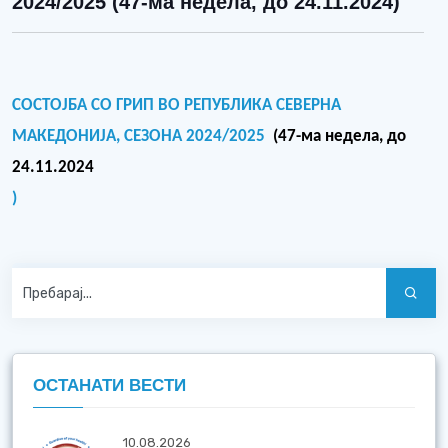
2024/2025 (47-ма недела, до 24.11.2024)
СОСТОЈБА СО ГРИП ВО РЕПУБЛИКА СЕВЕРНА
МАКЕДОНИЈА,
СЕЗОНА 20
24
/20
25
(
47
-ма недела, до
24
.11.2024
)
ОСТАНАТИ ВЕСТИ
10.08.2026