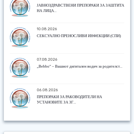
ЈАВНОЗДРАВСТВЕНИ ПРЕПОРАКИ ЗА ЗАШТИТА
НА ЛИЦА...
10.08.2026
СЕКСУАЛНО ПРЕНОСЛИВИ ИНФЕКЦИИ (СПИ)
07.08.2026
„Bebbo“ – Вашиот дигитален водич за родителст...
06.08.2026
ПРЕПОРАКИ ЗА РАКОВОДИТЕЛИ НА
УСТАНОВИТЕ ЗА ЗГ...