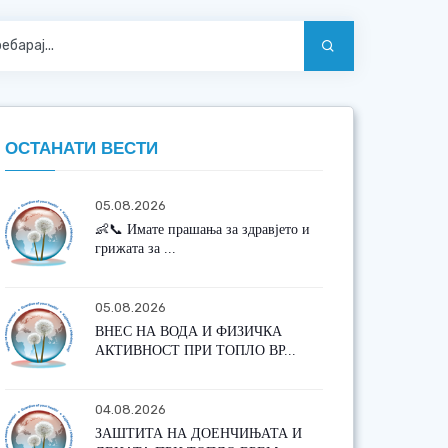
ОСТАНАТИ ВЕСТИ
05.08.2026
👶📞 Имате прашања за здравјето и
грижата за ...
05.08.2026
ВНЕС НА ВОДА И ФИЗИЧКА
АКТИВНОСТ ПРИ ТОПЛО ВР...
04.08.2026
ЗАШТИТА НА ДОЕНЧИЊАТА И