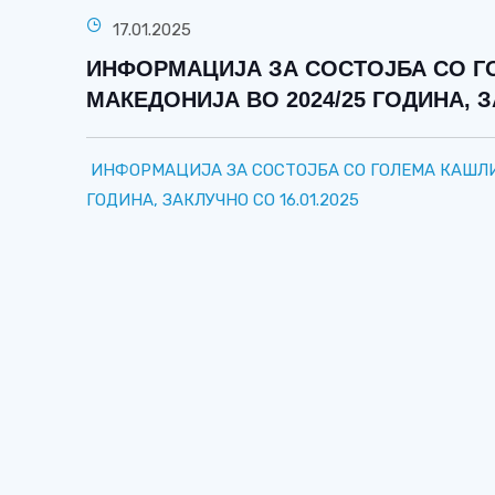
17.01.2025
ИНФОРМАЦИЈА ЗА СОСТОЈБА СО Г
МАКЕДОНИЈА ВО 2024/25 ГОДИНА, З
ИНФОРМАЦИЈА ЗА СОСТОЈБА СО ГОЛЕМА КАШЛИ
ГОДИНА, ЗАКЛУЧНО СО 16.01.2025