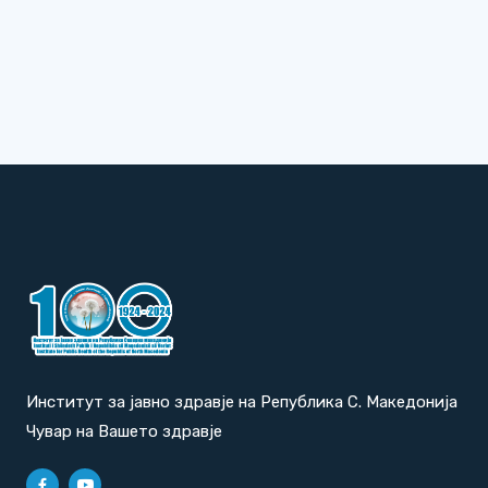
Институт за јавно здравје на Република С. Македонија
Чувар на Вашето здравје