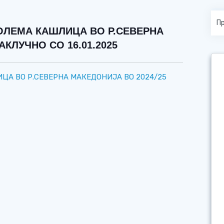
ОЛЕМА КАШЛИЦА ВО Р.СЕВЕРНА
АКЛУЧНО СО 16.01.2025
ЦА ВО Р.СЕВЕРНА МАКЕДОНИЈА ВО 2024/25