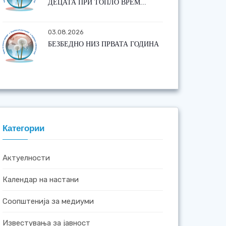
ДЕЦАТА ПРИ ТОПЛО ВРЕМ...
03.08.2026
БЕЗБЕДНО НИЗ ПРВАТА ГОДИНА
Категории
Актуелности
Календар на настани
Соопштенија за медиуми
Известувања за јавност