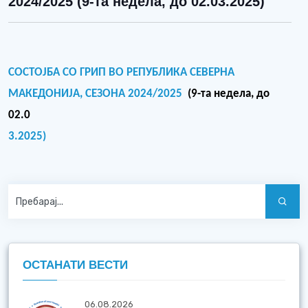
2024/2025 (9-та недела, до 02.03.2025)
СОСТОЈБА СО ГРИП ВО РЕПУБЛИКА СЕВЕРНА
МАКЕДОНИЈА,
СЕЗОНА 20
2
4/20
2
5
(
9
-та недела, до
02
.0
3.2025)
ОСТАНАТИ ВЕСТИ
06.08.2026