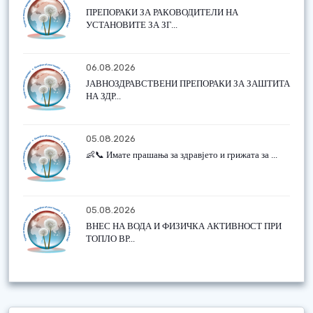
ПРЕПОРАКИ ЗА РАКОВОДИТЕЛИ НА
УСТАНОВИТЕ ЗА ЗГ...
06.08.2026
ЈАВНОЗДРАВСТВЕНИ ПРЕПОРАКИ ЗА ЗАШТИТА
НА ЗДР...
05.08.2026
👶📞 Имате прашања за здравјето и грижата за ...
05.08.2026
ВНЕС НА ВОДА И ФИЗИЧКА АКТИВНОСТ ПРИ
ТОПЛО ВР...