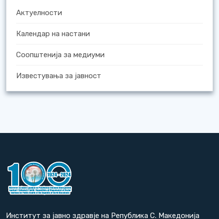
Актуелности
Календар на настани
Соопштенија за медиуми
Известувања за јавност
Институт за јавно здравје на Република С. Македонија