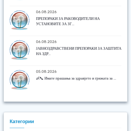
06.08.2026
ПРЕПОРАКИ ЗА РАКОВОДИТЕЛИ НА
УСТАНОВИТЕ ЗА ЗГ...
06.08.2026
ЈАВНОЗДРАВСТВЕНИ ПРЕПОРАКИ ЗА ЗАШТИТА
НА ЗДР...
05.08.2026
👶📞 Имате прашања за здравјето и грижата за ...
Категории