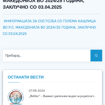
МАКЕДОНИЈА ВО 2024/25 ГОДИНА,
ЗАКЛУЧНО СО 03.04.2025
ИНФОРМАЦИЈА ЗА СОСТОЈБА СО ГОЛЕМА КАШЛИЦА
ВО Р.С. МАКЕДОНИЈА ВО 2024/25 ГОДИНА, ЗАКЛУЧНО
СО 03.04.2025
ОСТАНАТИ ВЕСТИ
07.08.2026
„Bebbo“ – Вашиот дигитален водич за родителст...