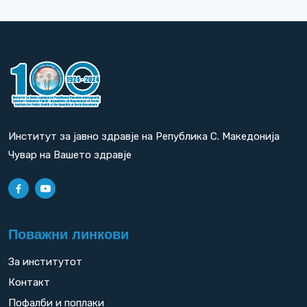
Институт за јавно здравје на Република С. Македонија
Чувар на Вашето здравје
Поважни линкови
За институтот
Контакт
Пофалби и поплаки