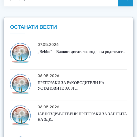
ОСТАНАТИ ВЕСТИ
07.08.2026
„Bebbo“ – Вашиот дигитален водич за родителст...
06.08.2026
ПРЕПОРАКИ ЗА РАКОВОДИТЕЛИ НА
УСТАНОВИТЕ ЗА ЗГ...
06.08.2026
ЈАВНОЗДРАВСТВЕНИ ПРЕПОРАКИ ЗА ЗАШТИТА
НА ЗДР...