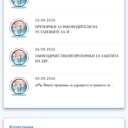
06.08.2026
ПРЕПОРАКИ ЗА РАКОВОДИТЕЛИ НА
УСТАНОВИТЕ ЗА ЗГ...
06.08.2026
ЈАВНОЗДРАВСТВЕНИ ПРЕПОРАКИ ЗА ЗАШТИТА
НА ЗДР...
05.08.2026
👶📞 Имате прашања за здравјето и грижата за ...
Категории