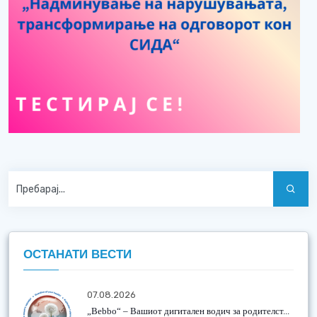
ОСТАНАТИ ВЕСТИ
07.08.2026
„Bebbo“ – Вашиот дигитален водич за родителст...