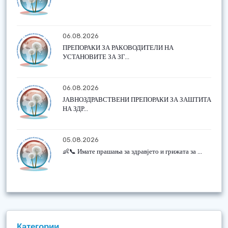
06.08.2026
ПРЕПОРАКИ ЗА РАКОВОДИТЕЛИ НА
УСТАНОВИТЕ ЗА ЗГ...
06.08.2026
ЈАВНОЗДРАВСТВЕНИ ПРЕПОРАКИ ЗА ЗАШТИТА
НА ЗДР...
05.08.2026
👶📞 Имате прашања за здравјето и грижата за ...
Категории