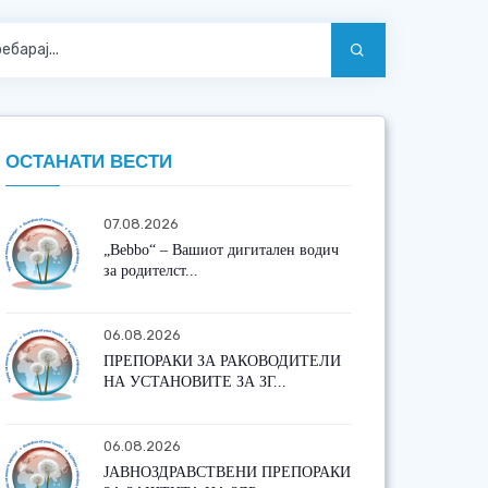
ОСТАНАТИ ВЕСТИ
07.08.2026
„Bebbo“ – Вашиот дигитален водич
за родителст...
06.08.2026
ПРЕПОРАКИ ЗА РАКОВОДИТЕЛИ
НА УСТАНОВИТЕ ЗА ЗГ...
06.08.2026
ЈАВНОЗДРАВСТВЕНИ ПРЕПОРАКИ