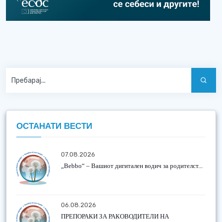
ОСТАНАТИ ВЕСТИ
07.08.2026
„Bebbo“ – Вашиот дигитален водич за родителст...
06.08.2026
ПРЕПОРАКИ ЗА РАКОВОДИТЕЛИ НА