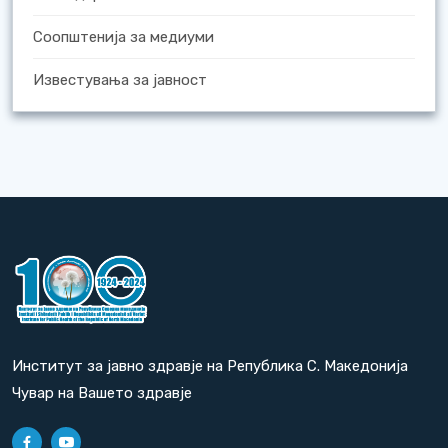
Соопштенија за медиуми
Известувања за јавност
Институт за јавно здравје на Република С. Македонија
Чувар на Вашето здравје