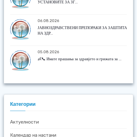
УСТАНОВИТЕ ЗА ЗГ...
06.08.2026
ЈАВНОЗДРАВСТВЕНИ ПРЕПОРАКИ ЗА ЗАШТИТА
НА ЗДР...
05.08.2026
👶📞 Имате прашања за здравјето и грижата за ...
Категории
Актуелности
Календар на настани