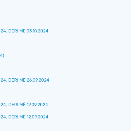
4, DERI MË 03.10.2024
4)
4, DERI MË 26.09.2024
4, DERI MË 19.09.2024
4, DERI MË 12.09.2024