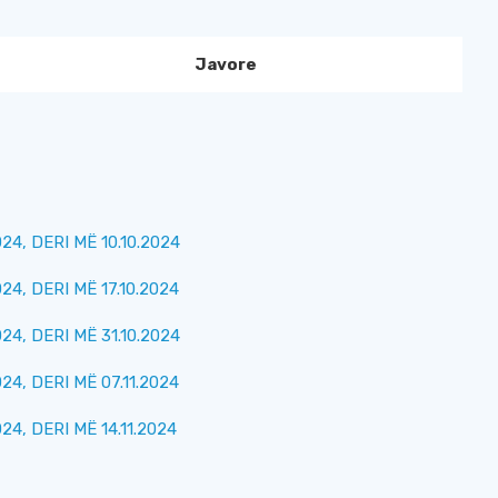
Javore
, DERI MË 10.10.2024
, DERI MË 17.10.2024
, DERI MË 31.10.2024
, DERI MË 07.11.2024
, DERI MË 14.11.2024