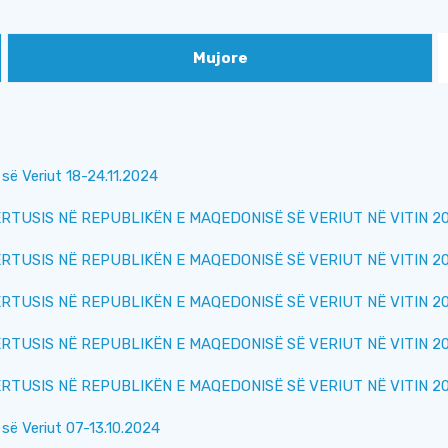
Mujore
ë Veriut 18-24.11.2024
USIS NË REPUBLIKËN E MAQEDONISË SË VERIUT NË VITIN 2024
USIS NË REPUBLIKËN E MAQEDONISË SË VERIUT NË VITIN 2024
USIS NË REPUBLIKËN E MAQEDONISË SË VERIUT NË VITIN 2024
USIS NË REPUBLIKËN E MAQEDONISË SË VERIUT NË VITIN 2024
USIS NË REPUBLIKËN E MAQEDONISË SË VERIUT NË VITIN 2024
së Veriut 07-13.10.2024