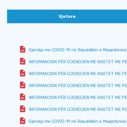
Vjetore
Gjendja me COVID-19 në Republikën e Maqedonisë s
INFORMACION PËR GJENDJEN ME RASTET ME PERT
INFORMACION PËR GJENDJEN ME RASTET ME PERT
INFORMACION PËR GJENDJEN ME RASTET ME PERT
INFORMACION PËR GJENDJEN ME RASTET ME PERT
INFORMACION PËR GJENDJEN ME RASTET ME PERT
Gjendja me COVID-19 në Republikën e Maqedonisë 