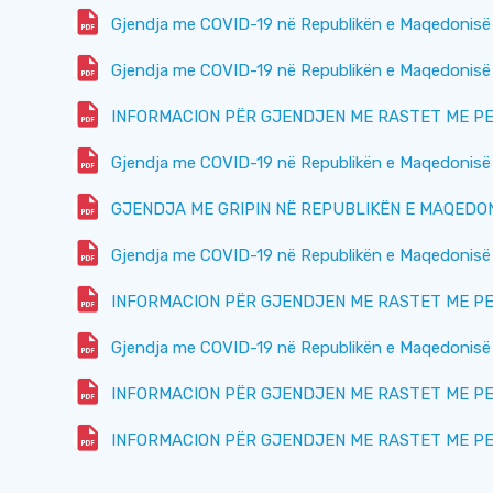
Gjendja me COVID-19 në Republikën e Maqedonisë 
Gjendja me COVID-19 në Republikën e Maqedonisë 
INFORMACION PËR GJENDJEN ME RASTET ME PERT
Gjendja me COVID-19 në Republikën e Maqedonisë 
GJENDJA ME GRIPIN NË REPUBLIKËN E MAQEDONISË
Gjendja me COVID-19 në Republikën e Maqedonisë 
INFORMACION PËR GJENDJEN ME RASTET ME PERT
Gjendja me COVID-19 në Republikën e Maqedonisë 
INFORMACION PËR GJENDJEN ME RASTET ME PERT
INFORMACION PËR GJENDJEN ME RASTET ME PERT