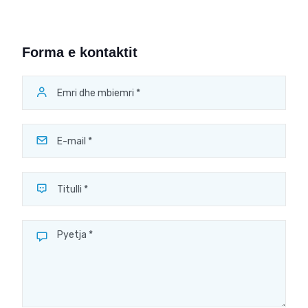
Forma e kontaktit