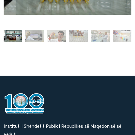
Instituti i Shëndetit Publik i Republikës së Maqedonisë së
Veriut