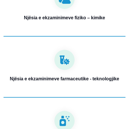
Njësia e ekzaminimeve fiziko – kimike
Njësia e ekzaminimeve farmaceutike - teknologjike