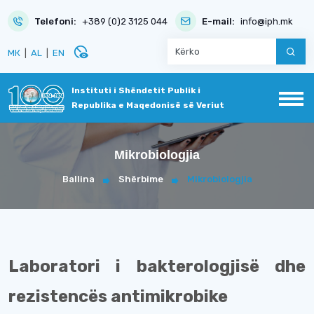
Telefoni:
+389 (0)2 3125 044
E-mail:
info@iph.mk
disabled_visible
МК
|
AL
|
EN
Instituti i Shëndetit Publik i
Republika e Maqedonisë së Veriut
Mikrobiologjia
Ballina
Shërbime
Mikrobiologjia
Laboratori i bakterologjisë dhe
rezistencës antimikrobike