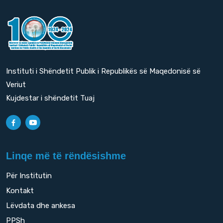
Instituti i Shëndetit Publik i Republikës së Maqedonisë së
Veriut
Kujdestar i shëndetit Tuaj
Linqe më të rëndësishme
Për Institutin
Kontakt
Lëvdata dhe ankesa
PPSh