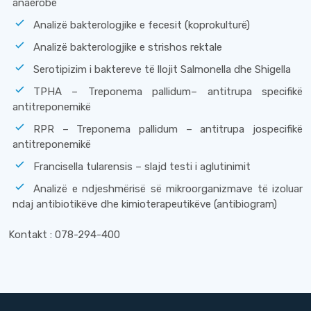
anaerobe
Analizë bakterologjike e fecesit (koprokulturë)
Analizë bakterologjike e strishos rektale
Serotipizim i baktereve të llojit Salmonella dhe Shigella
TPHA – Treponema pallidum– antitrupa specifikë
antitreponemikë
RPR – Treponema pallidum – antitrupa jospecifikë
antitreponemikë
Francisella tularensis – slajd testi i aglutinimit
Analizë e ndjeshmërisë së mikroorganizmave të izoluar
ndaj antibiotikëve dhe kimioterapeutikëve (antibiogram)
Kontakt : 078-294-400