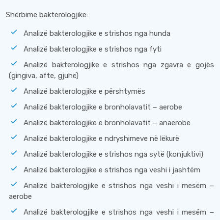
Shërbime bakterologjike:
Analizë bakterologjike e strishos nga hunda
Analizë bakterologjike e strishos nga fyti
Analizë bakterologjike e strishos nga zgavra e gojës
(gingiva, afte, gjuhë)
Analizë bakterologjike e përshtymës
Analizë bakterologjike e bronholavatit – aerobe
Analizë bakterologjike e bronholavatit – anaerobe
Analizë bakterologjike e ndryshimeve në lëkurë
Analizë bakterologjike e strishos nga sytë (konjuktivi)
Analizë bakterologjike e strishos nga veshi i jashtëm
Analizë bakterologjike e strishos nga veshi i mesëm –
aerobe
Analizë bakterologjike e strishos nga veshi i mesëm –