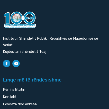
Instituti i Shëndetit Publik i Republikës së Maqedonisë së
Veriut
Kujdestar i shëndetit Tuaj
Linqe më të rëndësishme
Për Institutin
Kontakt
Lëvdata dhe ankesa