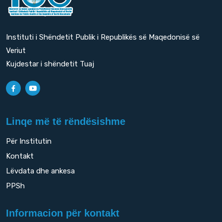
Instituti i Shëndetit Publik i Republikës së Maqedonisë së
Veriut
Kujdestar i shëndetit Tuaj
Linqe më të rëndësishme
Për Institutin
Kontakt
Lëvdata dhe ankesa
PPSh
Informacion për kontakt