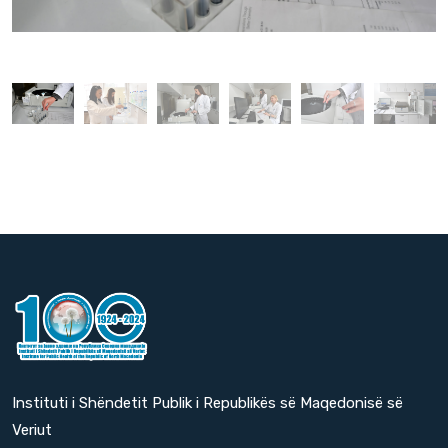
Instituti i Shëndetit Publik i Republikës së Maqedonisë së
Veriut