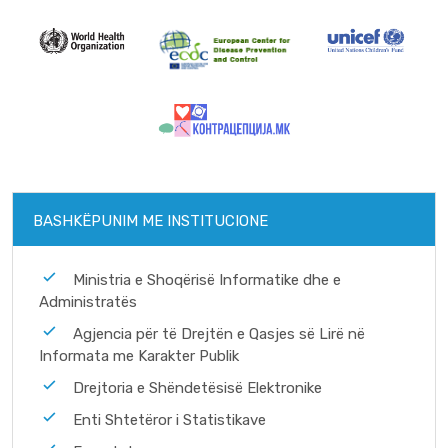
BASHKËPUNIM ME INSTITUCIONE
Ministria e Shoqërisë Informatike dhe e
Administratës
Agjencia për të Drejtën e Qasjes së Lirë në
Informata me Karakter Publik
Drejtoria e Shëndetësisë Elektronike
Enti Shtetëror i Statistikave