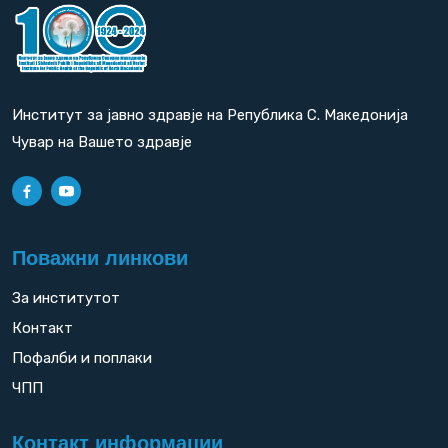
Институт за јавно здравје на Република С. Македонија
Чувар на Вашето здравје
Поважни линкови
За институтот
Контакт
Пофалби и поплаки
ЧПП
Контакт информации