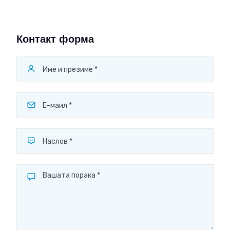
Контакт форма