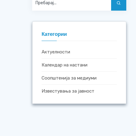
Категории
Актуелности
Календар на настани
Соопштенија за медиуми
Известувања за јавност