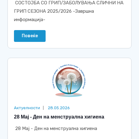
СОСТОЈБА СО ГРИП/ЗАБОЛУВАЊА СЛИЧНИ НА
ГРИП СЕЗОНА 2025/2026 -Завршна
информација-
Повеќе
Актуелности
28.05.2026
28 Мај - Ден на менструална хигиена
28 Мај - Ден на менструална хигиена