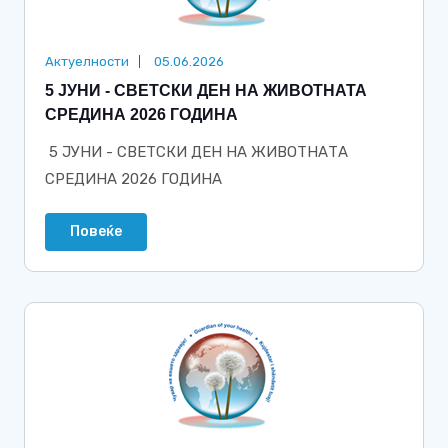
Актуелности
05.06.2026
5 ЈУНИ - СВЕТСКИ ДЕН НА ЖИВОТНАТА
СРЕДИНА 2026 ГОДИНА
5 ЈУНИ - СВЕТСКИ ДЕН НА ЖИВОТНАТА
СРЕДИНА 2026 ГОДИНА
Повеќе