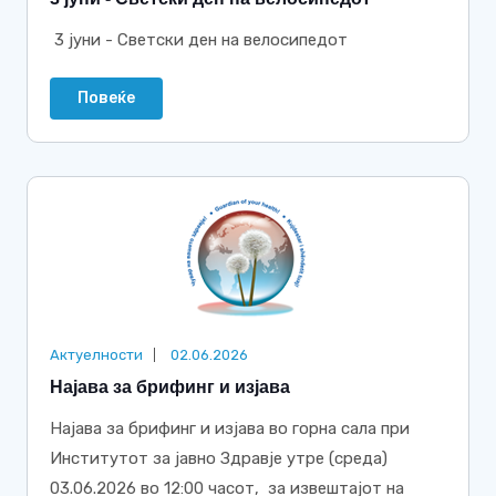
3 јуни - Светски ден на велосипедот
Повеќе
Актуелности
02.06.2026
Најава за брифинг и изјава
Најава за брифинг и изјава во горна сала при
Институтот за јавно Здравје утре (среда)
03.06.2026 во 12:00 часот, за извештајот на