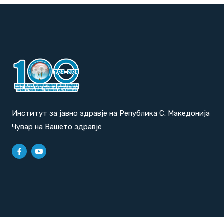
Институт за јавно здравје на Република С. Македонија
Чувар на Вашето здравје