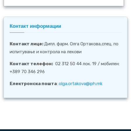
Контакт информации
Контакт лице
:
Дипл. фарм. Олга Ортакова,спец. по
испитување и контрола на лекови
Контакт телефон:
02 312 50 44 лок. 19 / мобилен:
+389 70 346 296
Електронска пошта
:
olga.ortakova@iph.mk