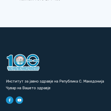
Институт за јавно здравје на Република С. Македонија
Чувар на Вашето здравје