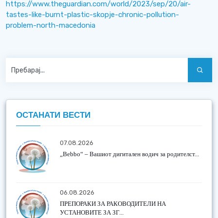
https://www.theguardian.com/world/2023/sep/20/air-
tastes-like-burnt-plastic-skopje-chronic-pollution-
problem-north-macedonia
ОСТАНАТИ ВЕСТИ
07.08.2026
„Bebbo“ – Вашиот дигитален водич за родителст...
06.08.2026
ПРЕПОРАКИ ЗА РАКОВОДИТЕЛИ НА
УСТАНОВИТЕ ЗА ЗГ...