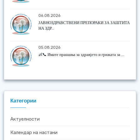
06.08.2026
ЈАВНОЗДРАВСТВЕНИ ПРЕПОРАКИ ЗА ЗАШТИТА
НА ЗДР...
05.08.2026
👶📞 Имате прашања за здравјето и грижата за ...
Категории
Актуелности
Календар на настани