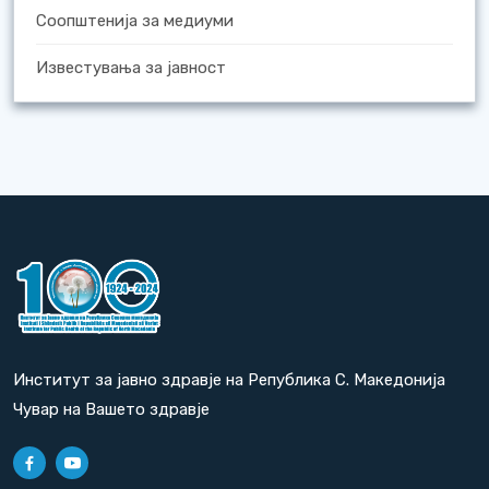
Соопштенија за медиуми
Известувања за јавност
Институт за јавно здравје на Република С. Македонија
Чувар на Вашето здравје