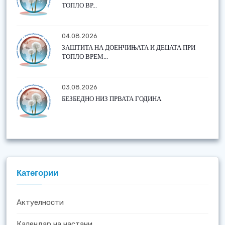
ТОПЛО ВР...
04.08.2026
ЗАШТИТА НА ДОЕНЧИЊАТА И ДЕЦАТА ПРИ
ТОПЛО ВРЕМ...
03.08.2026
БЕЗБЕДНО НИЗ ПРВАТА ГОДИНА
Категории
Актуелности
Календар на настани