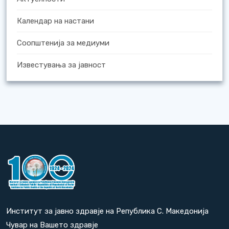
Календар на настани
Соопштенија за медиуми
Известувања за јавност
Институт за јавно здравје на Република С. Македонија
Чувар на Вашето здравје