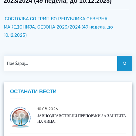
2023/2024 (49 недела, до 10.12.2023)
СОСТОЈБА СО ГРИП ВО РЕПУБЛИКА СЕВЕРНА
МАКЕДОНИЈА, СЕЗОНА 2023/2024 (49 недела, до
10.12.2023)
ОСТАНАТИ ВЕСТИ
10.08.2026
ЈАВНОЗДРАВСТВЕНИ ПРЕПОРАКИ ЗА ЗАШТИТА
НА ЛИЦА...