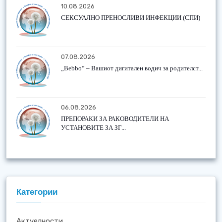
10.08.2026
СЕКСУАЛНО ПРЕНОСЛИВИ ИНФЕКЦИИ (СПИ)
07.08.2026
„Bebbo“ – Вашиот дигитален водич за родителст...
06.08.2026
ПРЕПОРАКИ ЗА РАКОВОДИТЕЛИ НА
УСТАНОВИТЕ ЗА ЗГ...
Категории
Актуелности