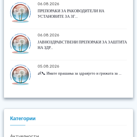
06.08.2026
ПРЕПОРАКИ ЗА РАКОВОДИТЕЛИ НА
УСТАНОВИТЕ ЗА ЗГ...
06.08.2026
ЈАВНОЗДРАВСТВЕНИ ПРЕПОРАКИ ЗА ЗАШТИТА
НА ЗДР...
05.08.2026
👶📞 Имате прашања за здравјето и грижата за ...
Категории
Актуелности