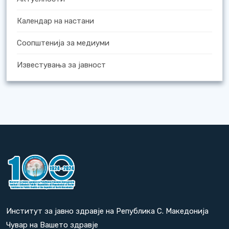
Календар на настани
Соопштенија за медиуми
Известувања за јавност
Институт за јавно здравје на Република С. Македонија
Чувар на Вашето здравје