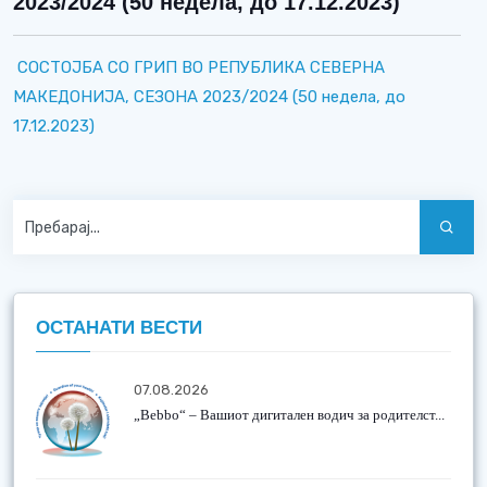
2023/2024 (50 недела, до 17.12.2023)
СОСТОЈБА СО ГРИП ВО РЕПУБЛИКА СЕВЕРНА
МАКЕДОНИЈА, СЕЗОНА 2023/2024 (50 недела, до
17.12.2023)
ОСТАНАТИ ВЕСТИ
07.08.2026
„Bebbo“ – Вашиот дигитален водич за родителст...