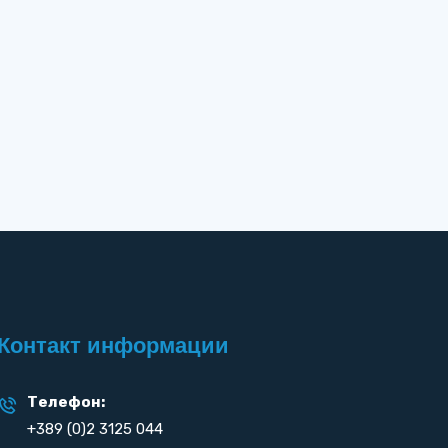
Контакт информации
Телефон:
+389 (0)2 3125 044