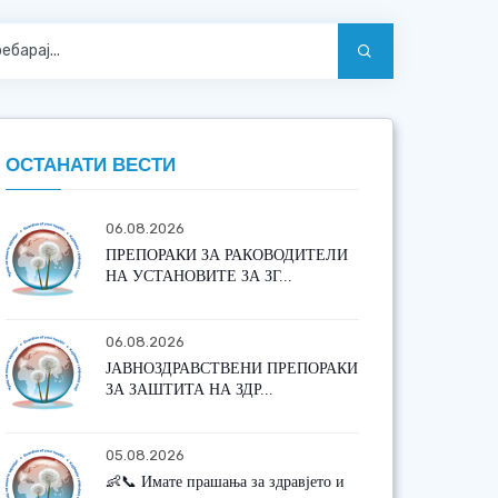
ОСТАНАТИ ВЕСТИ
06.08.2026
ПРЕПОРАКИ ЗА РАКОВОДИТЕЛИ
НА УСТАНОВИТЕ ЗА ЗГ...
06.08.2026
ЈАВНОЗДРАВСТВЕНИ ПРЕПОРАКИ
ЗА ЗАШТИТА НА ЗДР...
05.08.2026
👶📞 Имате прашања за здравјето и