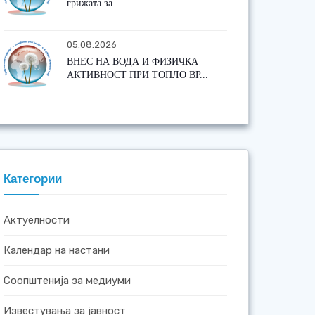
грижата за ...
05.08.2026
ВНЕС НА ВОДА И ФИЗИЧКА
АКТИВНОСТ ПРИ ТОПЛО ВР...
Категории
Актуелности
Календар на настани
Соопштенија за медиуми
Известувања за јавност