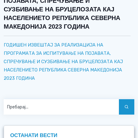
ПОЈАВАТА, СПРЕЧУВАЊЕ И
СУЗБИВАЊЕ НА БРУЦЕЛОЗАТА КАЈ
НАСЕЛЕНИЕТО РЕПУБЛИКА СЕВЕРНА
МАКЕДОНИЈА 2023 ГОДИНА
ГОДИШЕН ИЗВЕШТАЈ ЗА РЕАЛИЗАЦИЈА НА
ПРОГРАМАТА ЗА ИСПИТУВАЊЕ НА ПОЈАВАТА,
СПРЕЧУВАЊЕ И СУЗБИВАЊЕ НА БРУЦЕЛОЗАТА КАЈ
НАСЕЛЕНИЕТО РЕПУБЛИКА СЕВЕРНА МАКЕДОНИЈА
2023 ГОДИНА
ОСТАНАТИ ВЕСТИ