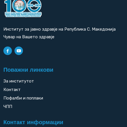
Институт за јавно здравје на Република С. Македонија
Чувар на Вашето здравје
Поважни линкови
За институтот
Контакт
Пофалби и поплаки
ЧПП
Контакт информации