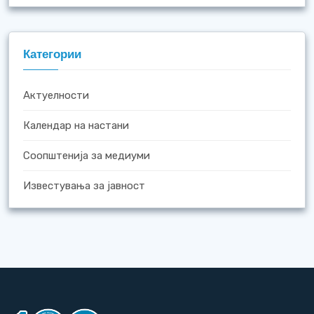
Категории
Актуелности
Календар на настани
Соопштенија за медиуми
Известувања за јавност