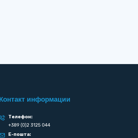
Контакт информации
Телефон:
+389 (0)2 3125 044
Е-пошта: