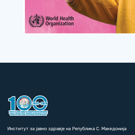
Институт за јавно здравје на Република С. Македонија