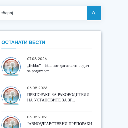
ОСТАНАТИ ВЕСТИ
07.08.2026
„Bebbo“ – Вашиот дигитален водич
за родителст...
06.08.2026
ПРЕПОРАКИ ЗА РАКОВОДИТЕЛИ
НА УСТАНОВИТЕ ЗА ЗГ...
06.08.2026
ЈАВНОЗДРАВСТВЕНИ ПРЕПОРАКИ