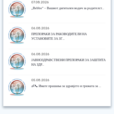
07.08.2026
„Bebbo“ – Вашиот дигитален водич за родителст...
06.08.2026
ПРЕПОРАКИ ЗА РАКОВОДИТЕЛИ НА
УСТАНОВИТЕ ЗА ЗГ...
06.08.2026
ЈАВНОЗДРАВСТВЕНИ ПРЕПОРАКИ ЗА ЗАШТИТА
НА ЗДР...
05.08.2026
👶📞 Имате прашања за здравјето и грижата за ...