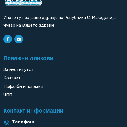
Институт за јавно здравје на Република С. Македонија
Чувар на Вашето здравје
Поважни линкови
За институтот
Контакт
Пофалби и поплаки
ЧПП
Контакт информации
Телефон: