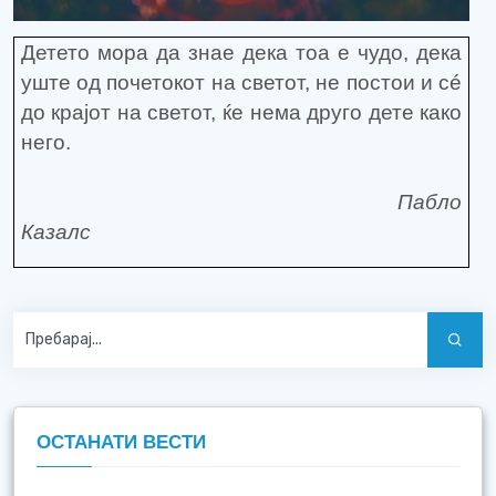
Детето мора да знае дека тоа е чудо, дека
уште од почетокот на светот, не постои и сé
до крајот на светот, ќе нема друго дете како
него.
Пабло
Казалс
ОСТАНАТИ ВЕСТИ