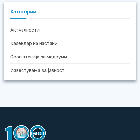
Категории
Актуелности
Календар на настани
Соопштенија за медиуми
Известувања за јавност