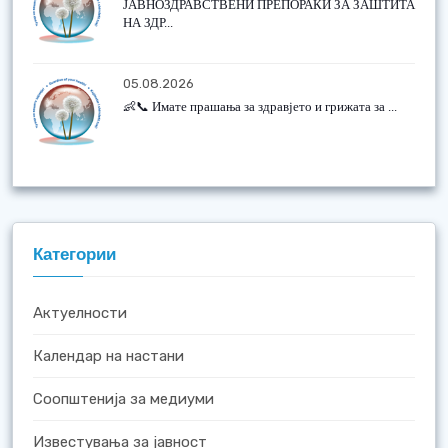
ЈАВНОЗДРАВСТВЕНИ ПРЕПОРАКИ ЗА ЗАШТИТА
НА ЗДР...
05.08.2026
👶📞 Имате прашања за здравјето и грижата за ...
Категории
Актуелности
Календар на настани
Соопштенија за медиуми
Известувања за јавност