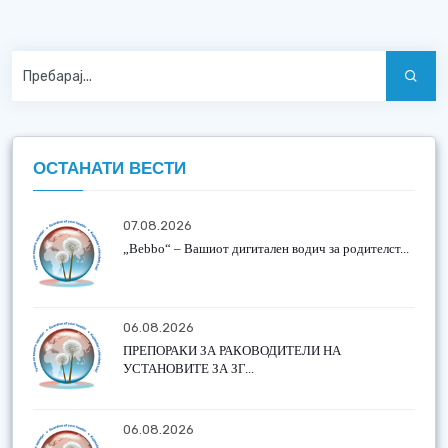
ОСТАНАТИ ВЕСТИ
07.08.2026
„Bebbo“ – Вашиот дигитален водич за родителст...
06.08.2026
ПРЕПОРАКИ ЗА РАКОВОДИТЕЛИ НА
УСТАНОВИТЕ ЗА ЗГ...
06.08.2026