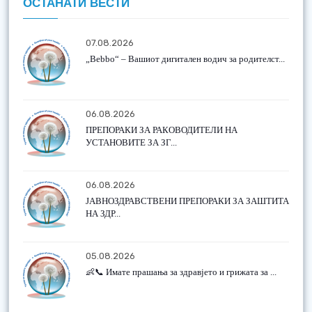
ОСТАНАТИ ВЕСТИ
07.08.2026
„Bebbo“ – Вашиот дигитален водич за родителст...
06.08.2026
ПРЕПОРАКИ ЗА РАКОВОДИТЕЛИ НА
УСТАНОВИТЕ ЗА ЗГ...
06.08.2026
ЈАВНОЗДРАВСТВЕНИ ПРЕПОРАКИ ЗА ЗАШТИТА
НА ЗДР...
05.08.2026
👶📞 Имате прашања за здравјето и грижата за ...