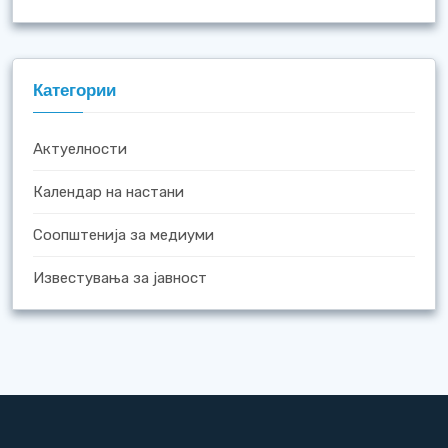
Категории
Актуелности
Календар на настани
Соопштенија за медиуми
Известувања за јавност