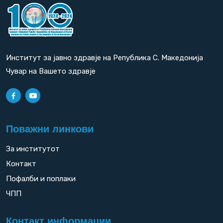
Институт за јавно здравје на Република С. Македонија
Чувар на Вашето здравје
Поважни линкови
За институтот
Контакт
Пофалби и поплаки
ЧПП
Контакт информации