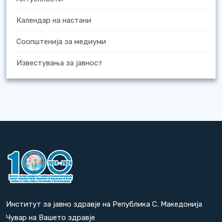
Календар на настани
Соопштенија за медиуми
Известувања за јавност
Институт за јавно здравје на Република С. Македонија
Чувар на Вашето здравје