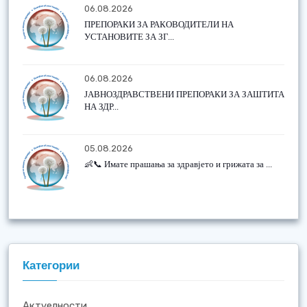
06.08.2026
ПРЕПОРАКИ ЗА РАКОВОДИТЕЛИ НА
УСТАНОВИТЕ ЗА ЗГ...
06.08.2026
ЈАВНОЗДРАВСТВЕНИ ПРЕПОРАКИ ЗА ЗАШТИТА
НА ЗДР...
05.08.2026
👶📞 Имате прашања за здравјето и грижата за ...
Категории
Актуелности