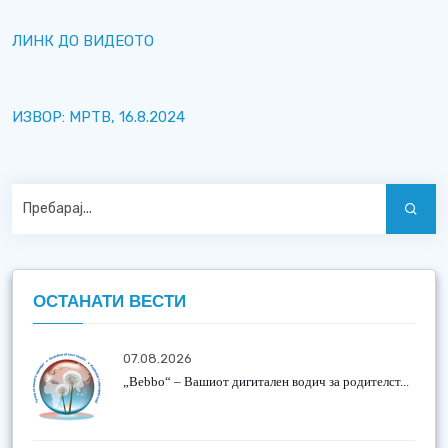
ЛИНК ДО ВИДЕОТО
ИЗВОР: МРТВ, 16.8.2024
ОСТАНАТИ ВЕСТИ
07.08.2026
„Bebbo“ – Вашиот дигитален водич за родителст...