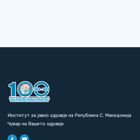
Институт за јавно здравје на Република С. Македонија
Чувар на Вашето здравје