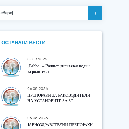
ОСТАНАТИ ВЕСТИ
07.08.2026
„Bebbo“ – Вашиот дигитален водич
за родителст...
06.08.2026
ПРЕПОРАКИ ЗА РАКОВОДИТЕЛИ
НА УСТАНОВИТЕ ЗА ЗГ...
06.08.2026
ЈАВНОЗДРАВСТВЕНИ ПРЕПОРАКИ