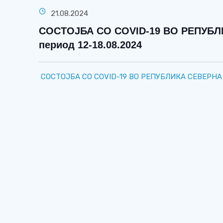
21.08.2024
СОСТОЈБА СО COVID-19 ВО РЕПУБ
период 12-18.08.2024
СОСТОЈБА СО COVID-19 ВО РЕПУБЛИКА СЕВЕРНА М