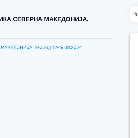
ЛИКА СЕВЕРНА МАКЕДОНИЈА,
АКЕДОНИЈА, период 12-18.08.2024