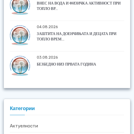
ВНЕС НА ВОДА И ФИЗИЧКА АКТИВНОСТ ПРИ
ТОПЛО ВР...
04.08.2026
ЗАШТИТА НА ДОЕНЧИЊАТА И ДЕЦАТА ПРИ
ТОПЛО ВРЕМ...
03.08.2026
БЕЗБЕДНО НИЗ ПРВАТА ГОДИНА
Категории
Актуелности