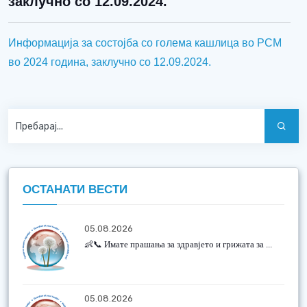
заклучно со 12.09.2024.
Информација за состојба со голема кашлица во РСМ
во 2024 година, заклучно со 12.09.2024.
ОСТАНАТИ ВЕСТИ
05.08.2026
👶📞 Имате прашања за здравјето и грижата за ...
05.08.2026