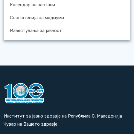
Календар на настани
Соопштенија за медиуми
Известувања за јавност
Институт за јавно здравје на Република С. Македонија
Чувар на Вашето здравје