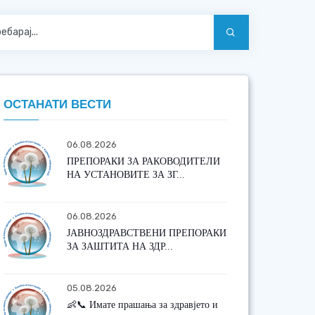
ОСТАНАТИ ВЕСТИ
06.08.2026
ПРЕПОРАКИ ЗА РАКОВОДИТЕЛИ
НА УСТАНОВИТЕ ЗА ЗГ...
06.08.2026
ЈАВНОЗДРАВСТВЕНИ ПРЕПОРАКИ
ЗА ЗАШТИТА НА ЗДР...
05.08.2026
👶📞 Имате прашања за здравјето и