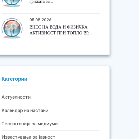
грижата за ...
05.08.2026
ВНЕС НА ВОДА И ФИЗИЧКА
АКТИВНОСТ ПРИ ТОПЛО ВР...
Категории
Актуелности
Календар на настани
Соопштенија за медиуми
Известувања за јавност